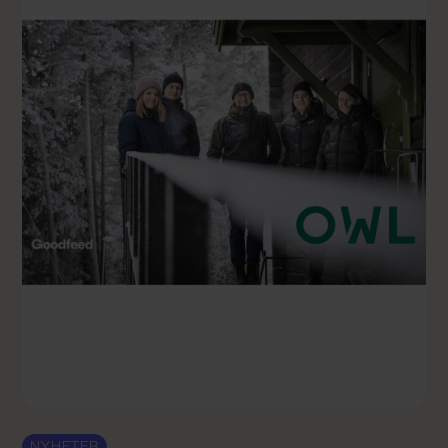
NYHETER