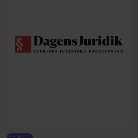
NYHETER