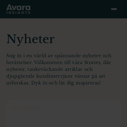
Nyheter
Stig in i en värld av spännande nyheter och
berättelser. Välkommen till våra Stories, där
nyheter, tankeväckande artiklar och
djupgående kundintervjuer väntar på att
utforskas. Dyk in och låt dig inspireras!