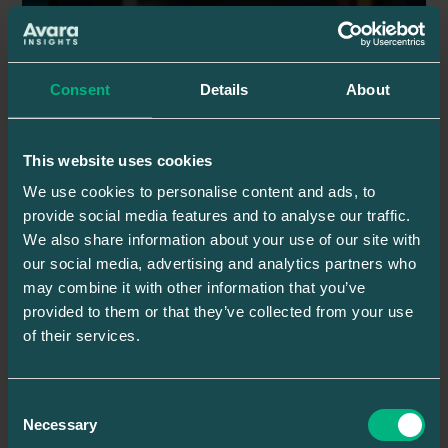
Consent
Details
About
This website uses cookies
We use cookies to personalise content and ads, to
provide social media features and to analyse our traffic.
We also share information about your use of our site with
our social media, advertising and analytics partners who
may combine it with other information that you’ve
provided to them or that they’ve collected from your use
of their services.
Consent
Necessary
Selection