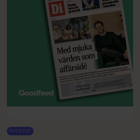
NYHETER