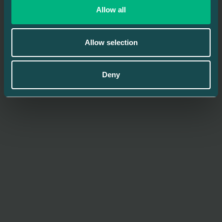
Allow all
Allow selection
Deny