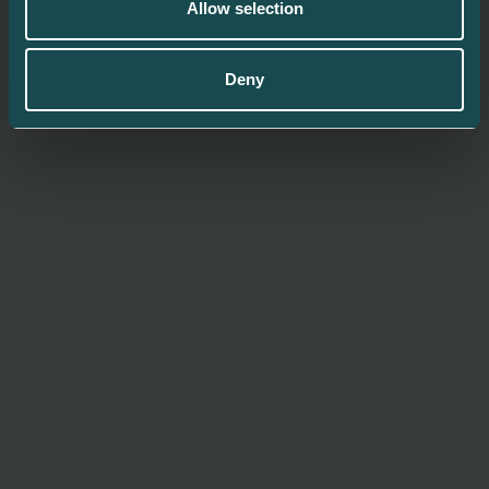
Allow selection
Deny