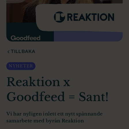
TILLBAKA
NYHETER
Reaktion x
Goodfeed = Sant!
Vi har nyligen inlett ett nytt spännande
samarbete med byrån Reaktion