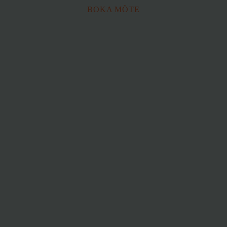
BOKA MÖTE