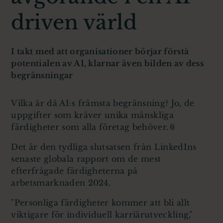
driven värld
I takt med att organisationer börjar förstå
potentialen av AI, klarnar även bilden av dess
begränsningar
Vilka är då AI:s främsta begränsning? Jo, de
uppgifter som kräver unika mänskliga
färdigheter som alla företag behöver.📎
Det är den tydliga slutsatsen från LinkedIns
senaste globala rapport om de mest
efterfrågade färdigheterna på
arbetsmarknaden 2024.
"Personliga färdigheter kommer att bli allt
viktigare för individuell karriärutveckling,"