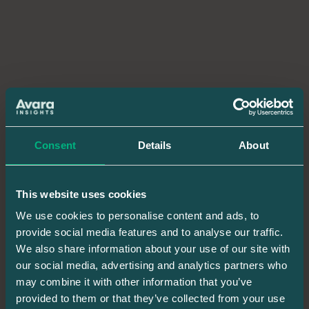
Consent
Details
About
This website uses cookies
We use cookies to personalise content and ads, to
provide social media features and to analyse our traffic.
We also share information about your use of our site with
our social media, advertising and analytics partners who
may combine it with other information that you’ve
Bättre kundrelationer
provided to them or that they’ve collected from your use